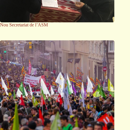
Nou Secretariat de l’ASM