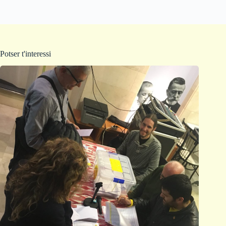
Potser t'interessi