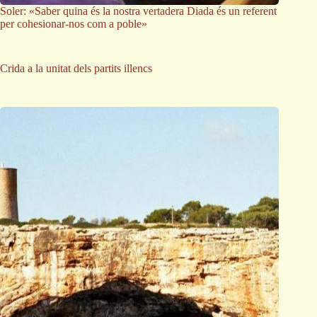
Soler: «Saber quina és la nostra vertadera Diada és un referent
per cohesionar-nos com a poble»
Crida a la unitat dels partits illencs