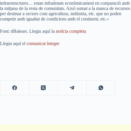
infraestructures… estan infradotats econòmicament en conparació amb
la mitjana de la resta de comunitats. Això sumat a la manca de recursos
per destinar a sectors com agricultura, indústria, etc. que no poden
competir amb igualtat de condicions amb el continent, etc.»
Font: dBalears. Llegiu aquí la
notícia completa
Llegiu aquí el
comunicat íntegre