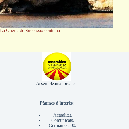
La Guerra de Successió continua
Assembleamallorca.cat
Pàgines d'interès
:
Actualitat.
Comunicats.
Germanies500.