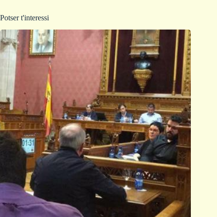
Potser t'interessi